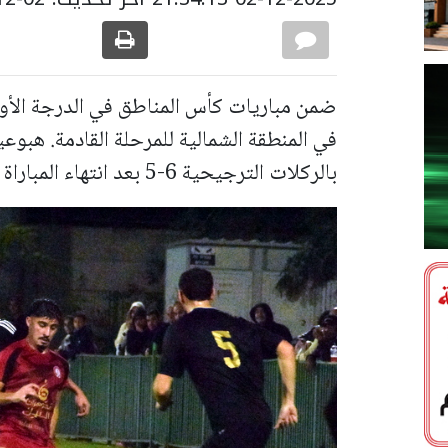
ضمن مباريات كأس المناطق في الدرجة الأول
في المنطقة الشمالية للمرحلة القادمة. هبوعي
بالركلات الترجيحية 6-5 بعد انتهاء المباراة بالتعادل 1-1.