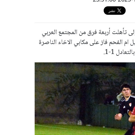
ى تأهلت أربعة فرق من المجتمع العربي
ل ام الفحم فاز على مكابي الاخاء الناصرة