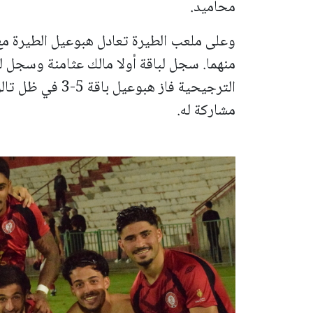
محاميد.
وعلى ملعب الطيرة تعادل هبوعيل الطيرة مع
منهما. سجل لباقة أولا مالك عثامنة وسجل لل
الترجيحية فاز هبو
مشاركة له.