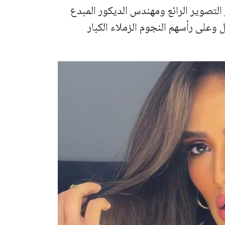
التصوير الرائع ومهندس الديكور المبدع
 وعلى رأسهم النجوم الزملاء الكبار