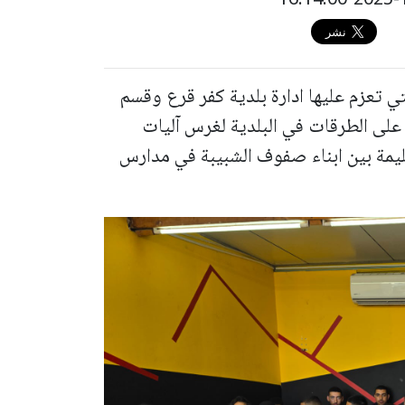
تي تعزم عليها ادارة بلدية كفر قرع وقسم
 على الطرقات في البلدية لغرس آليات
ليمة بين ابناء صفوف الشبيبة في مدارس