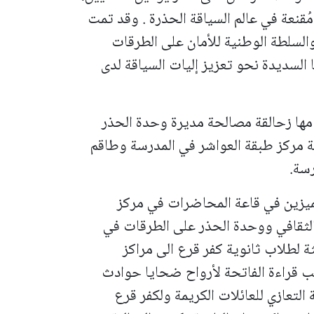
قنعة في عالم السياقة الحذرة . وقد تمت
والسلطة الوطنية للأمان على الطرقات
 السديدة نحو تعزيز إليات السياقة لدى
 مها زحالقة مصالحة مديرة وحدة الحذر
ة مركز طبقة العواشر في المدرسة وطاقم
رسة.
مميزين في قاعة المحاضرات في مركز
الثقافي ووحدة الحذر على الطرقات في
لثة لطلاب ثانوية كفر قرع الى مراكز
لب قراءة الفاتحة لأرواح ضحايا حوادث
التعازي للعائلات الكريمة ولكفر قرع