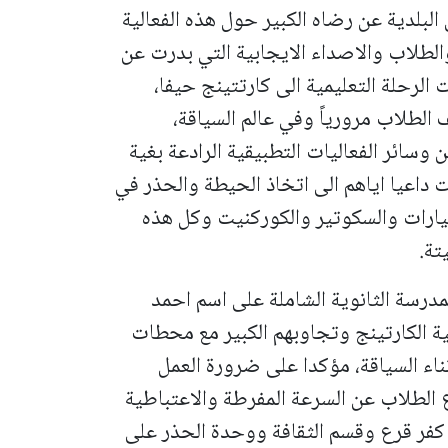
لدية عن رضاه الكبير حول هذه الفعالية
الطلاب والاصداء الايجابية التي بدرت عن
لرحلة التعليمية الى كارتتينج حيفا،
ف الطلاب مرورياً وفي عالم السياقة،
 وسائر الفعاليات التطبيقية الرادعة بغية
داعيا اياهم الى اتخاذ الحيطة والحذر في
سيارات والسكوتير والكوركنيت وكل هذه
يتة.
مدرسة الثانوية الشاملة على اسم احمد
ية الكارتينج وتجاوبهم الكبير مع محطات
ناء السياقة، مؤكدا على ضرورة العمل
 الطلاب عن السرعة المفرطة والاعتباطية
كفر قرع وقسم الثقافة ووحدة الحذر على