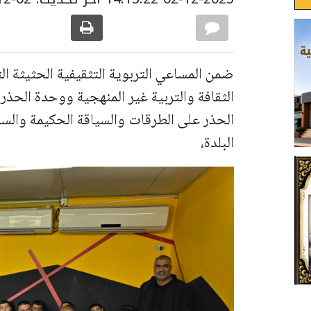
ضمن المساعي التربوية التثقيفية الحثيثة ال
الثقافة والتربية غير المنهجية ووحدة الحذر
الحذر على الطرقات والسياقة الحكيمة والس
البلدة،