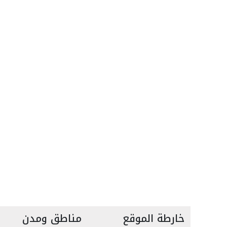
خارطة الموقع
مناطق ومدن