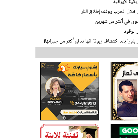
ستوى في أكثر من شهرين
 الوقود