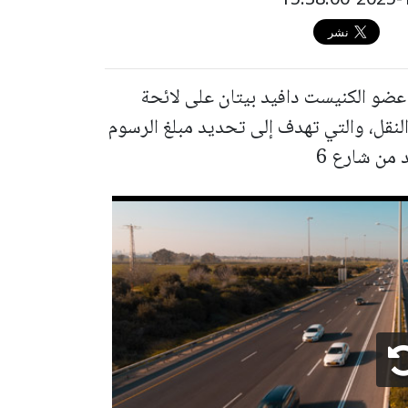
عضو الكنيست دافيد بيتان على لائحة
النقل، والتي تهدف إلى تحديد مبلغ الرسوم
 من شارع 6