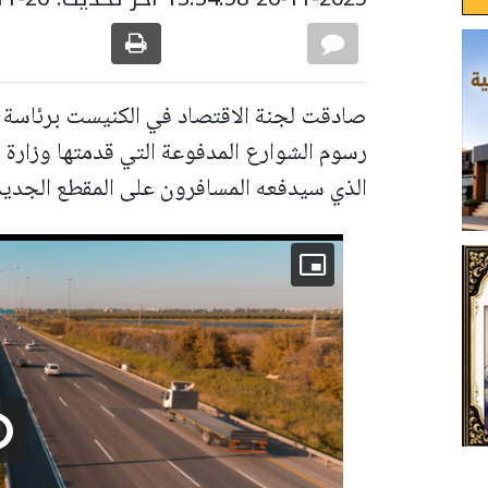
صادقت لجنة الاقتصاد في الكنيست برئاسة 
رسوم الشوارع المدفوعة التي قدمتها وزارة 
الذي سيدفعه المسافرون على المقطع الجديد