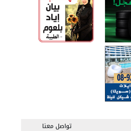
تواصل معنا