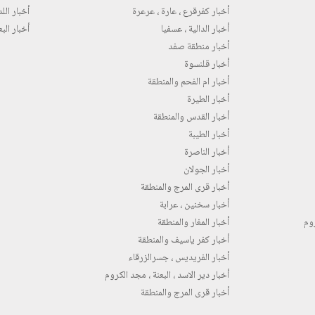
أخبار كفرقرع ، عارة ، عرعرة
أخبار اللد 
أخبار الدالية ، عسفيا
أخبار البع
أخبار منطقة صفد
أخبار قلنسوة
أخبار ام الفحم والمنطقة
أخبار الطيرة
أخبار القدس والمنطقة
أخبار الطيبة
أخبار الناصرة
أخبار الجولان
أخبار قرى المرج والمنطقة
أخبار سخنين ، عرابة
روم
أخبار المغار والمنطقة
أخبار كفر ياسيف والمنطقة
أخبار الفريديس ، جسرالزرقاء
أخبار دير الاسد ، البعنة ، مجد الكروم
أخبار قرى المرج والمنطقة