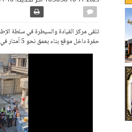
تلقى مركز القيادة والسيطرة في سلطة الإط
حفرة داخل موقع بناء بعمق نحو 5 أمتار في حي المصرارة في القدس.