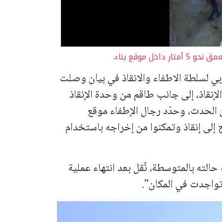
 موقع بناء.
بي لسلطة الاطفاء والانقاذ في بيان وصلت
لإنقاذ، إلى جانب طاقم من وحدة الإنقاذ
لحدث، وحدّد رجال الإطفاء موقع
ى إنقاذ وتمكنوا من إخراجه باستخدام
لته بالمتوسطة، نُقل بعد انتهاء عملية
 تواجدت في المكان".