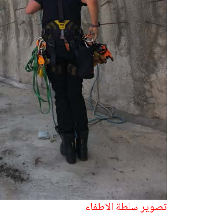
تصوير سلطة الاطفاء