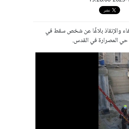
فاء والإنقاذ بلاغًا عن شخص سقط في