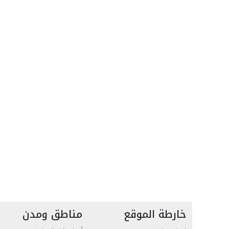
خارطة الموقع
مناطق ومدن