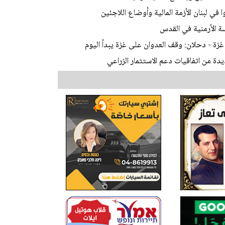
في لبنان الأزمة المالية وأوضاع اللاجئين
 الأرمنية في القدس
ديدة من اتفاقيات دعم الاستثمار الزراعي