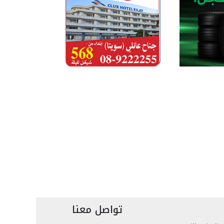
تواصل معنا