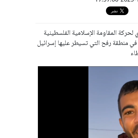
 لحركة المقاومة الإسلامية الفلسطينية
في منطقة رفح التي تسيطر عليها إسرائيل
اء