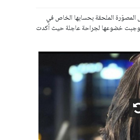
المصوّرة الملحقة بحسابها الخاص في
ستوجبت خضوعها لجراحة عاجلة حيث أكدت