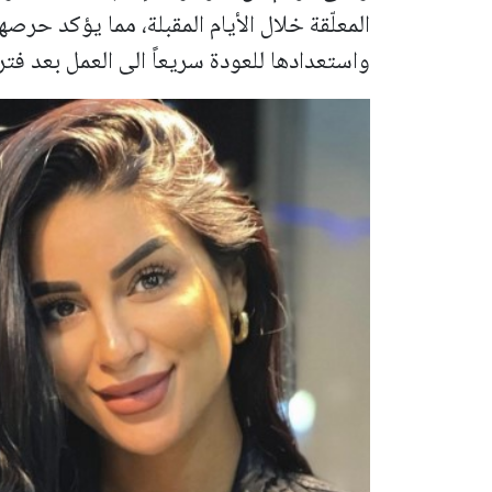
المعلّقة خلال الأيام المقبلة، مما يؤكد حرصه
واستعدادها للعودة سريعاً الى العمل بعد فتر