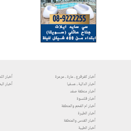
أخبار كفرقرع ، عارة ، عرعرة
أخبار اللد 
أخبار الدالية ، عسفيا
أخبار البع
أخبار منطقة صفد
أخبار قلنسوة
أخبار ام الفحم والمنطقة
أخبار الطيرة
أخبار القدس والمنطقة
أخبار الطيبة