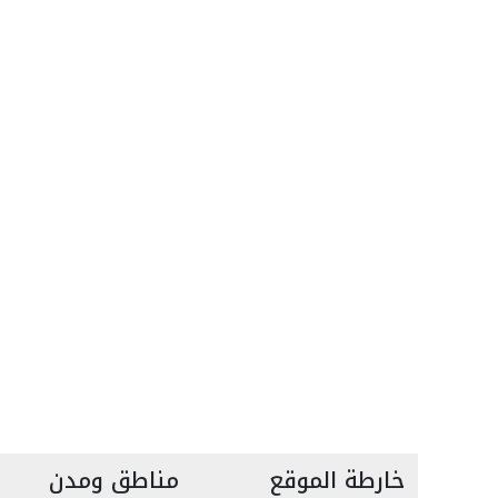
خارطة الموقع
مناطق ومدن