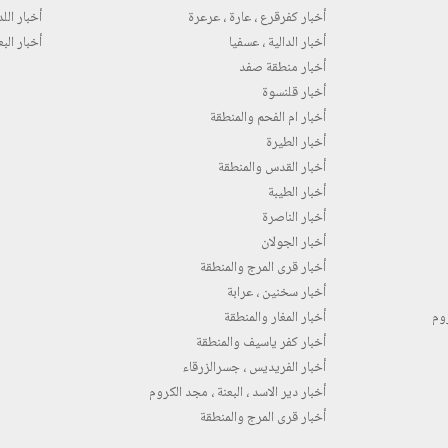
أخبار كفرقرع ، عارة ، عرعرة
أخبار اللد 
أخبار الدالية ، عسفيا
أخبار البع
أخبار منطقة صفد
أخبار قلنسوة
أخبار ام الفحم والمنطقة
أخبار الطيرة
أخبار القدس والمنطقة
أخبار الطيبة
أخبار الناصرة
أخبار الجولان
أخبار قرى المرج والمنطقة
أخبار سخنين ، عرابة
روم
أخبار المغار والمنطقة
أخبار كفر ياسيف والمنطقة
أخبار الفريديس ، جسرالزرقاء
أخبار دير الاسد ، البعنة ، مجد الكروم
أخبار قرى المرج والمنطقة