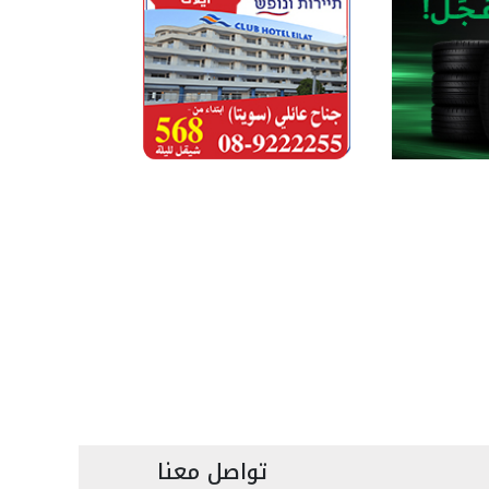
تواصل معنا