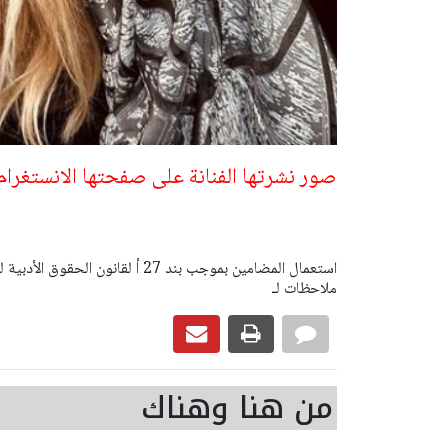
صور نشرتها الفنانة على صفحتها الانستغرا
ملاحظات لـ
من هنا وهناك