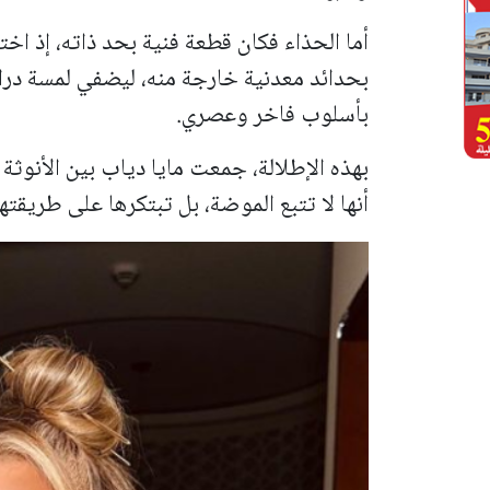
بأسلوب فاخر وعصري.
بهذه الإطلالة، جمعت مايا دياب بين الأنوثة و
أنها لا تتبع الموضة، بل تبتكرها على طريقته