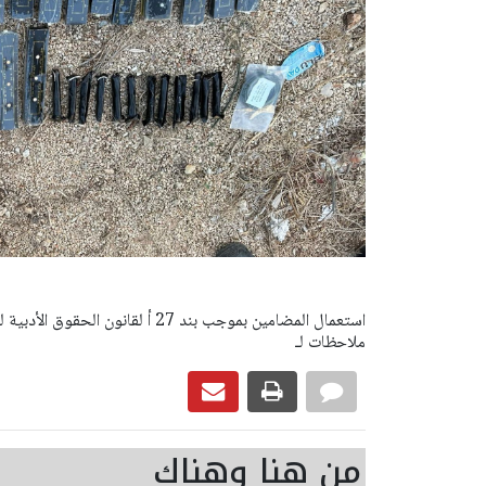
ملاحظات لـ
من هنا وهناك