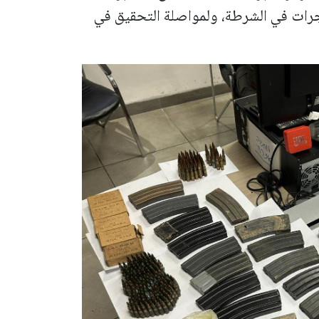
رات في الشرطة، ولمواصلة التحقيق في