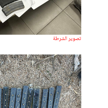
تصوير الشرطة