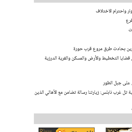
ر واحترام الاختلاف
قرع
ت
 قضايا التخطيط والأرض والمسكن والقرية الدرزية
 على جبل الطور
 تل غرب نابلس: زيارتنا رسالة تضامن مع الأهالي الذين