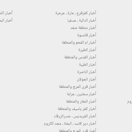
أخبار كفرقرع ، عارة ، عرعرة
أخبار اللد 
أخبار الدالية ، عسفيا
أخبار البع
أخبار منطقة صفد
أخبار قلنسوة
أخبار ام الفحم والمنطقة
أخبار الطيرة
أخبار القدس والمنطقة
أخبار الطيبة
أخبار الناصرة
أخبار الجولان
أخبار قرى المرج والمنطقة
أخبار سخنين ، عرابة
روم
أخبار المغار والمنطقة
أخبار كفر ياسيف والمنطقة
أخبار الفريديس ، جسرالزرقاء
أخبار دير الاسد ، البعنة ، مجد الكروم
أخبار قرى المرج والمنطقة