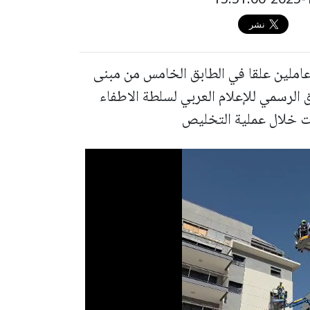
املين علقا في الطابق الخامس من مبنى
 الرسمي للإعلام العربي لسلطة الاطفاء
مت خلال عملية التخليص