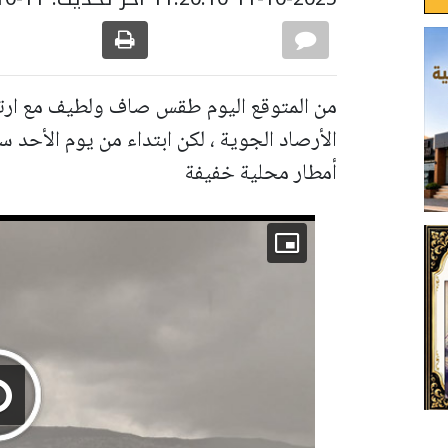
من المتوقع اليوم طقس صاف ولطيف مع ارت
الأرصاد الجوية ، لكن ابتداء من يوم الأحد
أمطار محلية خفيفة