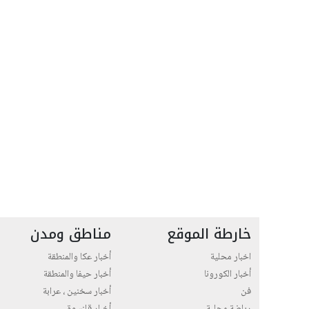
خارطة الموقع
مناطق ومدن
اخبار محلية
أخبار عكا والمنطقة
أخبار الكورونا
أخبار حيفا والمنطقة
فن
أخبار سخنين ، عرابة
رياضة محلية
أخبار قلنسوة