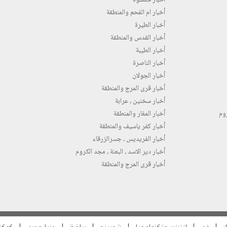
أخبار ام الفحم والمنطقة
أخبار الطيرة
أخبار القدس والمنطقة
أخبار الطيبة
أخبار الناصرة
أخبار الجولان
أخبار قرى المرج والمنطقة
أخبار سخنين ، عرابة
روم
أخبار المغار والمنطقة
أخبار كفر ياسيف والمنطقة
أخبار الفريديس ، جسرالزرقاء
أخبار دير الاسد ، البعنة ، مجد الكروم
أخبار قرى المرج والمنطقة