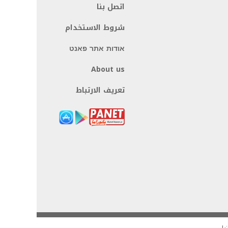
اتصل بنا
شروط الاستخدام
אודות אתר פאנט
About us
تعريف الارتباط