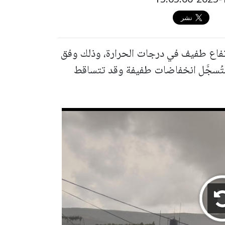
فاع طفيف في درجات الحرارة، وذلك وفق
 ستُسجَّل انخفاضات طفيفة وقد تتساقط