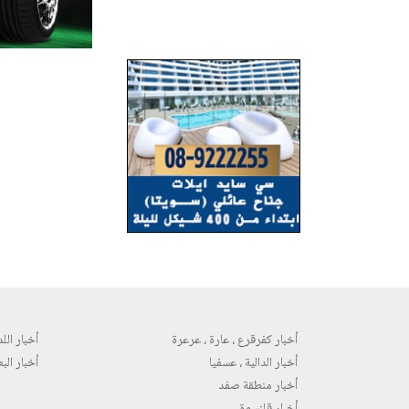
أخبار كفرقرع ، عارة ، عرعرة
أخبار اللد 
أخبار الدالية ، عسفيا
أخبار البع
أخبار منطقة صفد
أخبار قلنسوة