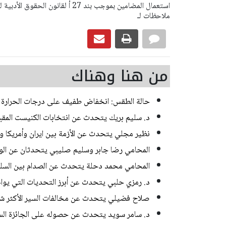
ملاحظات لـ
من هنا وهناك
حالة الطقس: انخفاض طفيف على درجات الحرارة
د. سليم بريك يتحدث عن انتخابات الكنيست المقب
نظير مجلي يتحدث عن الأزمة بين ايران وأمريكا و
المحامي رضا جابر وسليم صليبي يتحدثان عن الوسا
المحامي محمد دحلة يتحدث عن الصدام بين السلطة
د. رمزي حلبي يتحدث عن أبرز التحديات التي يواجهه
صلاح فضيلي يتحدث عن مخالفات السير الأكثر ش
د. سامر سويد يتحدث عن حصوله على الجائزة السن