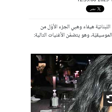
للبنانيّة هيفاء وهبي الجزء الأوّل من
لموسيقيّة، وهو يتضمّن الأغنيات التالية: