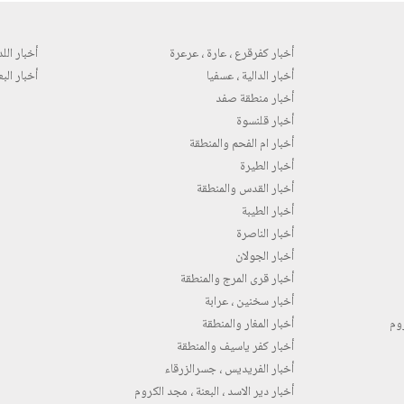
أخبار كفرقرع ، عارة ، عرعرة
أخبار اللد 
أخبار الدالية ، عسفيا
أخبار البع
أخبار منطقة صفد
أخبار قلنسوة
أخبار ام الفحم والمنطقة
أخبار الطيرة
أخبار القدس والمنطقة
أخبار الطيبة
أخبار الناصرة
أخبار الجولان
أخبار قرى المرج والمنطقة
أخبار سخنين ، عرابة
روم
أخبار المغار والمنطقة
أخبار كفر ياسيف والمنطقة
أخبار الفريديس ، جسرالزرقاء
أخبار دير الاسد ، البعنة ، مجد الكروم