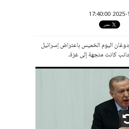
دوغان اليوم الخميس باعتراض إسرائيل