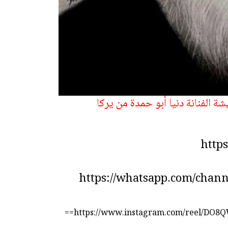
 الفنانة دنيا أبو حمدة من يركا
https
https://whatsapp.com/cha
https://www.instagram.com/reel/DO