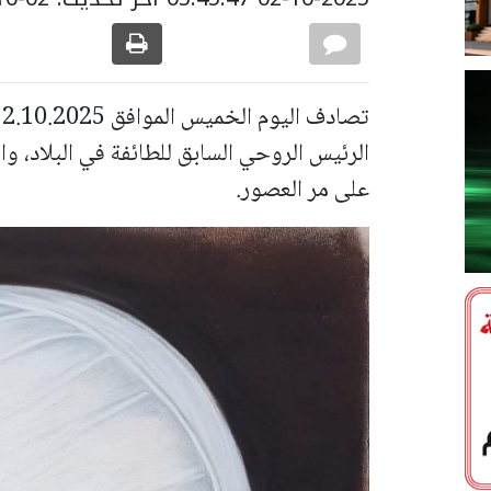
الرئيس الروحي السابق للطائفة في البلاد، وا
على مر العصور.