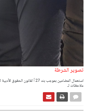
تصوير الشرطة
ملاحظات لـ