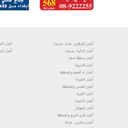
أخبار كفرقرع ، عارة ، عرعرة
أخبار اللد 
أخبار الدالية ، عسفيا
أخبار البع
أخبار منطقة صفد
أخبار قلنسوة
أخبار ام الفحم والمنطقة
أخبار الطيرة
أخبار القدس والمنطقة
أخبار الطيبة
أخبار الناصرة
أخبار الجولان
أخبار قرى المرج والمنطقة
أخبار سخنين ، عرابة