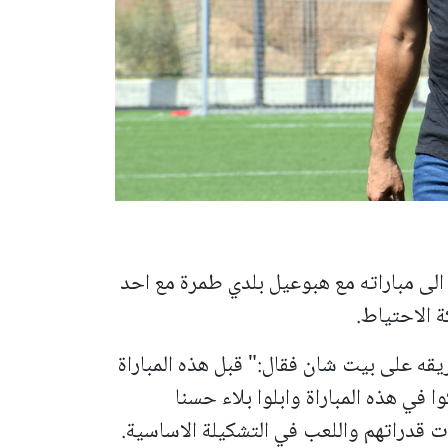
لى مباراته مع هبوعيل بلدي طمرة مع احد
 الاحتياط.
ه على بيت شان فقال:" قبل هذه المباراة
 في هذه المباراة وابلوا بلاء حسنا
ت قدراتهم واللعب في التشكيلة الاساسية.