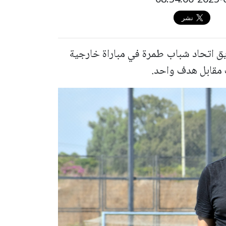
ريق اتحاد شباب طمرة في مباراة خارجية
 مقابل هدف واحد.