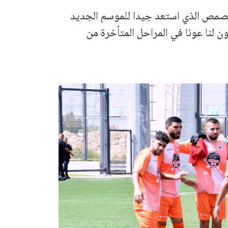
 مصمص الذي استعد جيدا للموسم الجديد
 لنا عونا في المراحل المتأخرة من