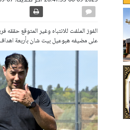
الفوز الملفت للانتباه وغير المتوقع حققه ف
على مضيفه هبوعيل بيت شان بأربعة اهداف