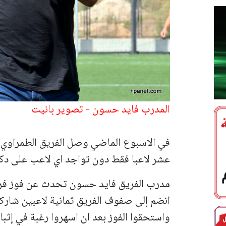
المدرب فايد حسون - تصوير بانيت
في الاسبوع الماضي وصل الفريق الطمراوي ا
عشر لاعبا فقط دون تواجد اي لاعب على دكة
مدرب الفريق فايد حسون تحدث عن فوز فريق
انضم إلى صفوف الفريق ثمانية لاعبين شاركوا
واستحقوا الفوز بعد ان اسهروا رغبة في إثبا