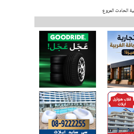
ة الحادث المروع