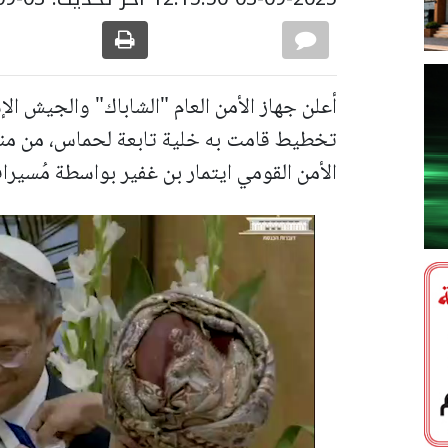
أعلن جهاز الأمن العام "الشاباك" والجيش ال
تخطيط قامت به خلية تابعة لحماس، من منط
الأمن القومي ايتمار بن غفير بواسطة مُسير