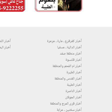
أخبار كفرقرع ، عارة ، عرعرة
أخبار اللد 
أخبار الدالية ، عسفيا
أخبار البع
أخبار منطقة صفد
أخبار قلنسوة
أخبار ام الفحم والمنطقة
أخبار الطيرة
أخبار القدس والمنطقة
أخبار الطيبة
أخبار الناصرة
أخبار الجولان
أخبار قرى المرج والمنطقة
أخبار سخنين ، عرابة