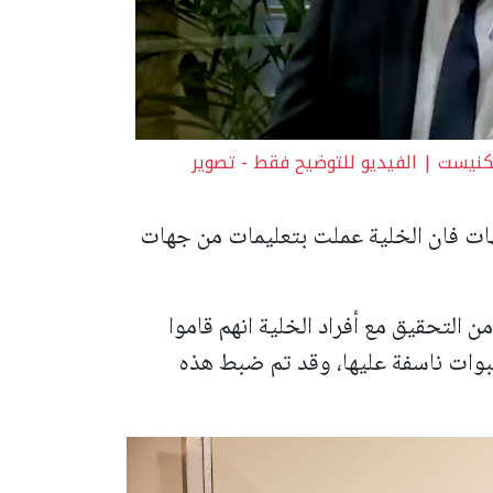
لكنيست | الفيديو للتوضيح فقط - تصوير
بهات فان الخلية عملت بتعليمات من جهات
ن التحقيق مع أفراد الخلية انهم قاموا
بوات ناسفة عليها، وقد تم ضبط هذه