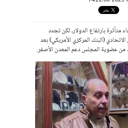
 متأثرة بارتفاع الدولار، لكن تجدد
اتحادي (البنك المركزي الأمريكي) بعد
وك من عضوية المجلس دعم المعدن الأصفر.