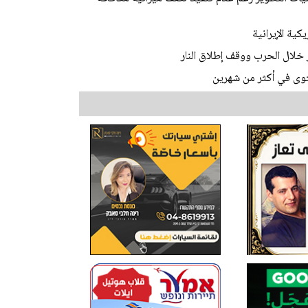
ستوى في أكثر من شهرين