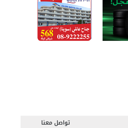
تواصل معنا