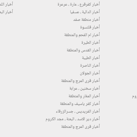
أخبار كفرقرع ، عارة ، عرعرة
أخبار اللد 
أخبار الدالية ، عسفيا
أخبار البع
أخبار منطقة صفد
أخبار قلنسوة
أخبار ام الفحم والمنطقة
أخبار الطيرة
أخبار القدس والمنطقة
أخبار الطيبة
أخبار الناصرة
أخبار الجولان
أخبار قرى المرج والمنطقة
أخبار سخنين ، عرابة
روم
أخبار المغار والمنطقة
أخبار كفر ياسيف والمنطقة
أخبار الفريديس ، جسرالزرقاء
أخبار دير الاسد ، البعنة ، مجد الكروم
أخبار قرى المرج والمنطقة