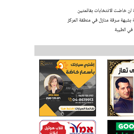
ة ان خاضت الانتخابات بقائمتين
في الطيبة