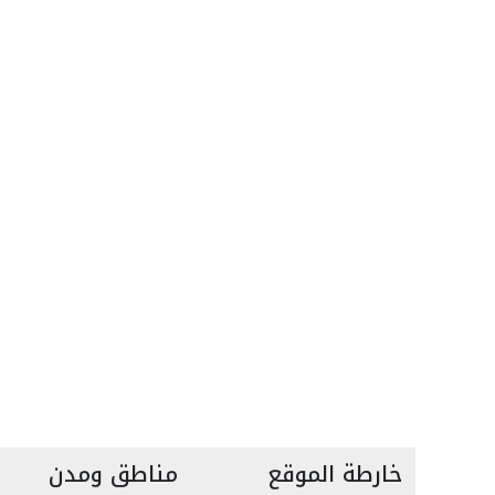
خارطة الموقع
مناطق ومدن