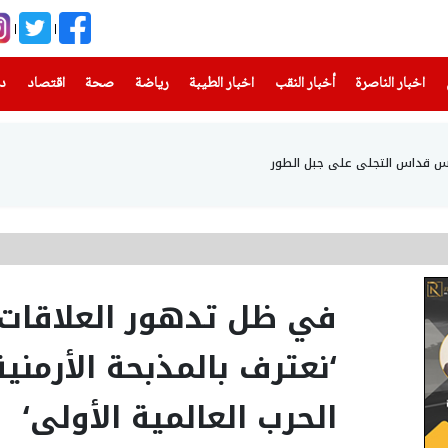
(current)
(current)
(current)
(current)
(current)
(current)
(current)
اخبار الناصرة
أخبار النقب
اخبار الطيبة
رياضة
صحة
اقتصاد
دن
أس قداس التجلي على جبل الطور
في ظل تدهور العلاقات مع
‘نعترف بالمذبحة الأرمنية
الحرب العالمية الأولى‘