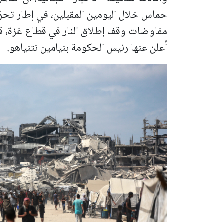
حماس خلال اليومين المقبلين، في إطار تحرّ
مفاوضات وقف إطلاق النار في قطاع غزة، قبل
أعلن عنها رئيس الحكومة بنيامين نتنياهو.