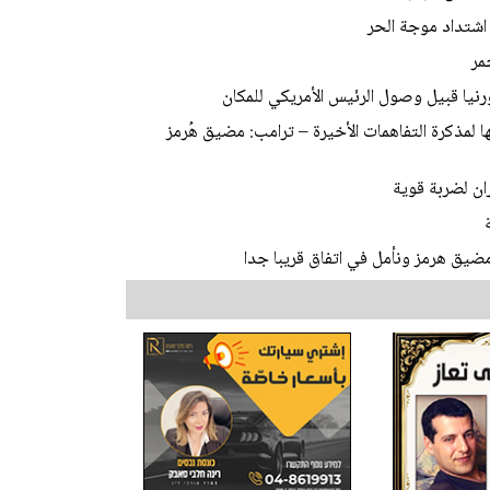
اشتداد موجة الحر
مر
نيا قبيل وصول الرئيس الأمريكي للمكان
ا لمذكرة التفاهمات الأخيرة – ترامب: مضيق هُرمز
ان لضربة قوية
مضيق هرمز ونأمل في اتفاق قريبا جدا