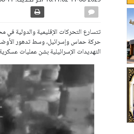
تتسارع التحركات الإقليمية والدولية في مح
حركة حماس وإسرائيل، وسط تدهور الأوضاع 
التهديدات الإسرائيلية بشن عمليات عسكرية