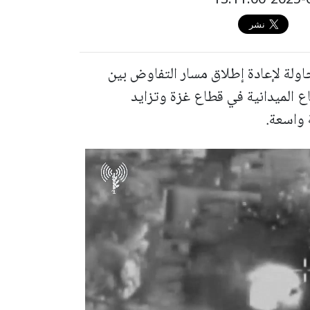
اولة لإعادة إطلاق مسار التفاوض بين
الميدانية في قطاع غزة وتزايد
 واسعة.