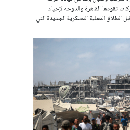
كات تقودها القاهرة والدوحة لإحياء
 انطلاق العملية العسكرية الجديدة التي