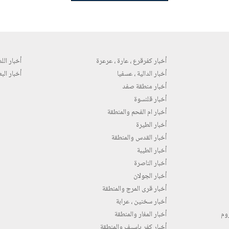
أخبار كفرقرع ، عارة ، عرعرة
أخبار اللد 
أخبار الدالية ، عسفيا
أخبار البع
أخبار منطقة صفد
أخبار قلنسوة
أخبار ام الفحم والمنطقة
أخبار الطيرة
أخبار القدس والمنطقة
أخبار الطيبة
أخبار الناصرة
أخبار الجولان
أخبار قرى المرج والمنطقة
أخبار سخنين ، عرابة
روم
أخبار المغار والمنطقة
أخبار كفر ياسيف والمنطقة