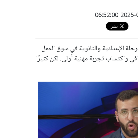
حلة الإعدادية والثانوية في سوق العمل
 واكتساب تجربة مهنية أولى. لكن كثيرًا