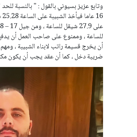
للساعة ، وممنوع على صاحب العمل أن يدف
أن يخرج قسيمة راتب لابناء الشبيبة ، ومهم أ
ضريبة دخل ، كما أن عقد يجب أن يكون مكتو