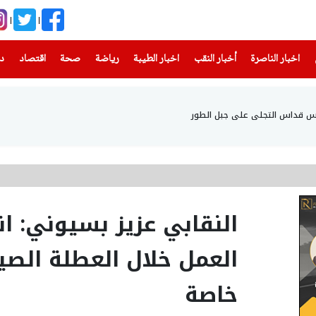
(current)
(current)
(current)
(current)
(current)
(current)
(current)
اخبار الناصرة
أخبار النقب
اخبار الطيبة
رياضة
صحة
اقتصاد
دن
أس قداس التجلي على جبل الطور
النقابي عزيز بسيوني: 
العمل خلال العطلة ال
خاصة