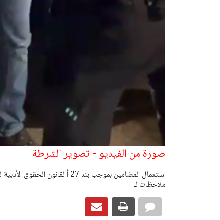
صورة من الفيديو - تصوير الشرطة
ملاحظات لـ