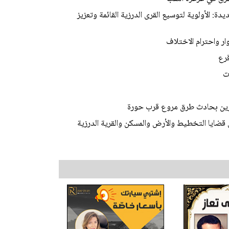
ة: الأولوية لتوسيع القرى الدرزية القائمة وتعزيز
ر واحترام الاختلاف
قرع
ت
 قضايا التخطيط والأرض والمسكن والقرية الدرزية