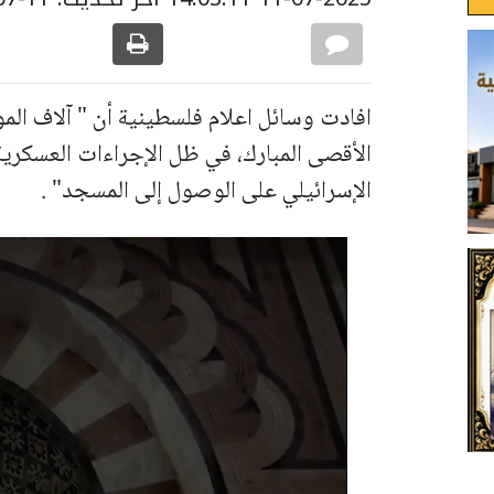
افادت وسائل اعلام فلسطينية أن " آلاف الم
الأقصى المبارك، في ظل الإجراءات العسكري
الإسرائيلي على الوصول إلى المسجد" .