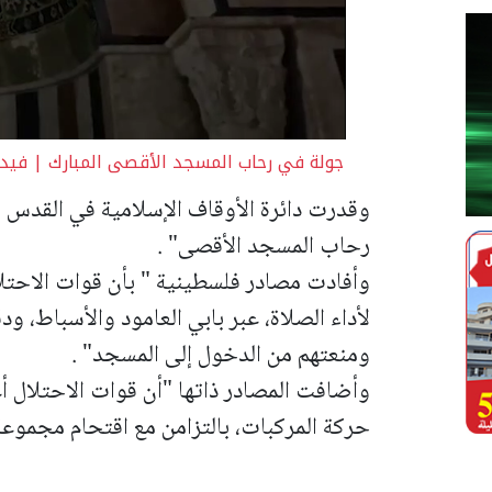
جولة في رحاب المسجد الأقصى المبارك | فيديو
رحاب المسجد الأقصى" .
وأفادت مصادر فلسطينية " بأن قوات الاحت
لأداء الصلاة، عبر بابي العامود والأسباط، 
ومنعتهم من الدخول إلى المسجد" .
وأضافت المصادر ذاتها "أن قوات الاحتلال أ
حركة المركبات، بالتزامن مع اقتحام مجموعة