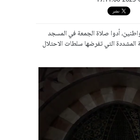
واطنين، أدوا صلاة الجمعة في المسجد
ة المشددة التي تفرضها سلطات الاحتلال