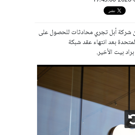
أن شركة أبل تجري محادثات للحصول على
 1 في الولايات المتحدة بعد انتهاء عقد شبكة
راد بيت الأخير.