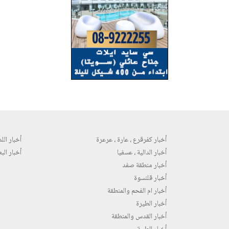
أخبار كفرقرع ، عارة ، عرعرة
أخبار اللد 
أخبار الدالية ، عسفيا
أخبار البع
أخبار منطقة صفد
أخبار قلنسوة
أخبار ام الفحم والمنطقة
أخبار الطيرة
أخبار القدس والمنطقة