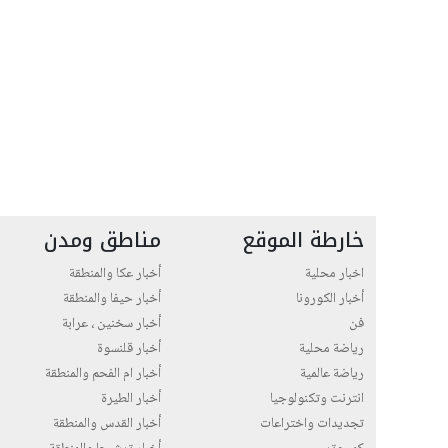
خارطة الموقع
مناطق ومدن
اخبار محلية
أخبار عكا والمنطقة
أخبار الكورونا
أخبار حيفا والمنطقة
فن
أخبار سخنين ، عرابة
رياضة محلية
أخبار قلنسوة
رياضة عالمية
أخبار ام الفحم والمنطقة
انترنت وتكنولوجيا
أخبار الطيرة
تجديدات واختراعات
أخبار القدس والمنطقة