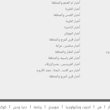
أخبار ام الفحم والمنطقة
أخبار الطيرة
أخبار القدس والمنطقة
أخبار الطيبة
أخبار الناصرة
أخبار الجولان
أخبار قرى المرج والمنطقة
أخبار سخنين ، عرابة
روم
أخبار المغار والمنطقة
أخبار كفر ياسيف والمنطقة
أخبار الفريديس ، جسرالزرقاء
أخبار دير الاسد ، البعنة ، مجد الكروم
أخبار قرى المرج والمنطقة
ر
فن
انترنت وتكنولوجيا
شوبينج
رياضة
دنيا ودين
كوكت