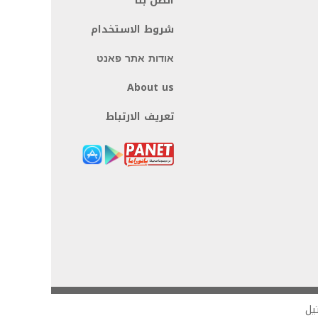
اتصل بنا
شروط الاستخدام
אודות אתר פאנט
About us
تعريف الارتباط
يل