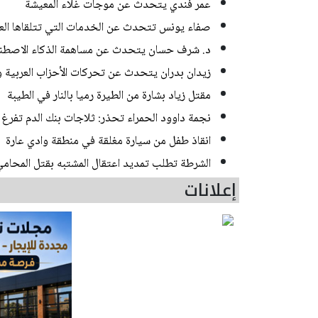
عمر فندي يتحدث عن موجات غلاء المعيشة
صفاء يونس تتحدث عن الخدمات التي تتلقاها العائل
د. شرف حسان يتحدث عن مساهمة الذكاء الاصطناع
زيدان بدران يتحدث عن تحركات الأحزاب العربية و
مقتل زياد بشارة من الطيرة رميا بالنار في الطيبة
نجمة داوود الحمراء تحذر: ثلاجات بنك الدم تفرغ 
انقاذ طفل من سيارة مغلقة في منطقة وادي عارة
الشرطة تطلب تمديد اعتقال المشتبه بقتل المحامي في
إعلانات