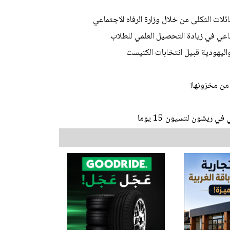
ات الثكلى من خلال وزارة الرفاه الاجتماعي
ي في زيادة التحصيل العلمي للطلاب
اليهودية قبيل انتخابات الكنيست
من مخزونها!
 ريشون لتسيون 15 يوما