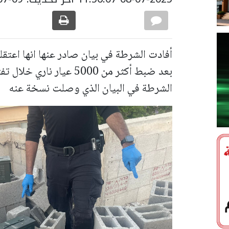
أفادت الشرطة في بيان صادر عنها انها اعتق
بعد ضبط أكثر من 5000 عيا
الشرطة في البيان الذي وصلت نسخة عنه