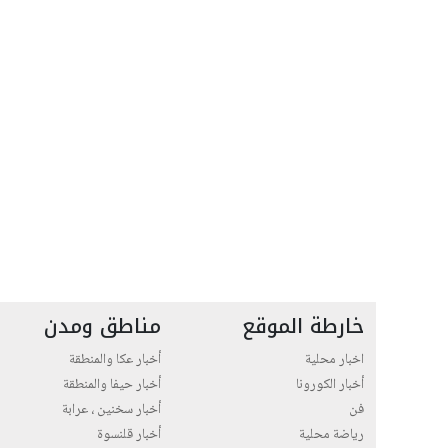
خارطة الموقع
مناطق ومدن
اخبار محلية
أخبار عكا والمنطقة
أخبار الكورونا
أخبار حيفا والمنطقة
فن
أخبار سخنين ، عرابة
رياضة محلية
أخبار قلنسوة