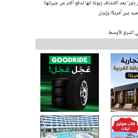
 بين أمريكا وإيران