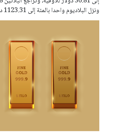
ونزل البلاديوم واحدا بالمئة إلى 1123.31 دولار للأوقية.