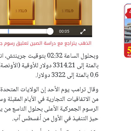
الذهب يتراجع مع دراسة الصين تعليق رسوم ج
بالمئة إلى 3314.21 دولار للأو
0.6 بالمئة إلى 3322 دولارا.
وقال ترامب يوم الأحد إن الولايات المتحدة
من الاتفاقيات التجارية في الأيام المقبلة 
الرسوم الجمركية الأعلى بحلول التاسع من ي
حيز التنفيذ في الأول من أغسطس آب.