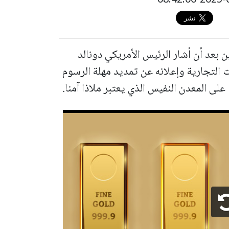
 بعد أن أشار الرئيس الأمريكي دونالد
 التجارية وإعلانه عن تمديد مهلة الرسوم
لى المعدن النفيس الذي يعتبر ملاذا آمنا.