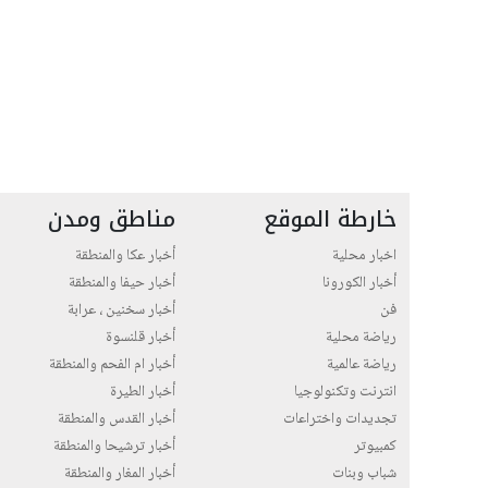
خارطة الموقع
مناطق ومدن
اخبار محلية
أخبار عكا والمنطقة
أخبار الكورونا
أخبار حيفا والمنطقة
فن
أخبار سخنين ، عرابة
رياضة محلية
أخبار قلنسوة
رياضة عالمية
أخبار ام الفحم والمنطقة
انترنت وتكنولوجيا
أخبار الطيرة
تجديدات واختراعات
أخبار القدس والمنطقة
كمبيوتر
أخبار ترشيحا والمنطقة
شباب وبنات
أخبار المغار والمنطقة