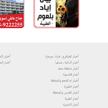
أخبار كفرقرع ، عارة ، عرعرة
أخبار اللد 
أخبار الدالية ، عسفيا
أخبار البع
أخبار منطقة صفد
أخبار قلنسوة
أخبار ام الفحم والمنطقة
أخبار الطيرة
أخبار القدس والمنطقة
أخبار الطيبة
أخبار الناصرة