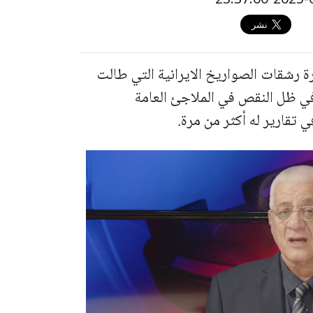
ة رشقات الصواريخ الايرانية التي طالت
في ظل النقص في الملاجئ العامة
 تقارير له أكثر من مرة.