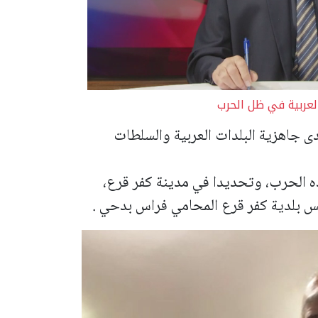
لعربية في ظل الحرب
 جاهزية البلدات العربية والسلطات
ه الحرب، وتحديدا في مدينة كفر قرع،
 بلدية كفر قرع المحامي فراس بدحي .