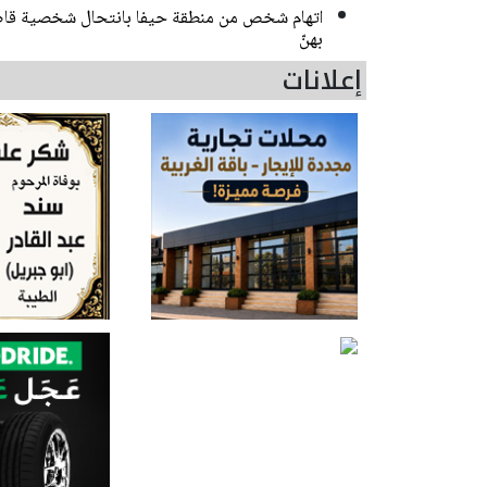
اتهام شخص من منطقة حيفا بانتحال شخصية قاصر
بهنّ
إعلانات