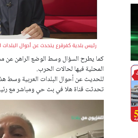
رئيس بلدية كفرقرع يتحدث عن أحوال البلدات ا
كما يطرح السؤال وسط الوضع الراهن عن مدى
المحلية فيها لحالات الحرب.
للحديث عن أحوال البلدات العربية وسط هذ
تحدثت قناة هلا في بث حي ومباشر مع رئيس