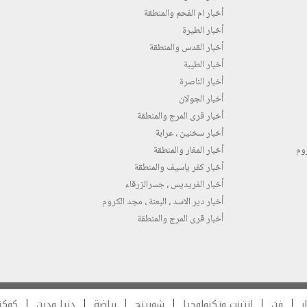
أخبار ام الفحم والمنطقة
أخبار الطيرة
أخبار القدس والمنطقة
أخبار الطيبة
أخبار الناصرة
أخبار الجولان
أخبار قرى المرج والمنطقة
أخبار سخنين ، عرابة
روم
أخبار المغار والمنطقة
أخبار كفر ياسيف والمنطقة
أخبار الفريديس ، جسرالزرقاء
أخبار دير الاسد ، البعنة ، مجد الكروم
أخبار قرى المرج والمنطقة
ر
فن
انترنت وتكنولوجيا
شوبينج
رياضة
دنيا ودين
كوكت