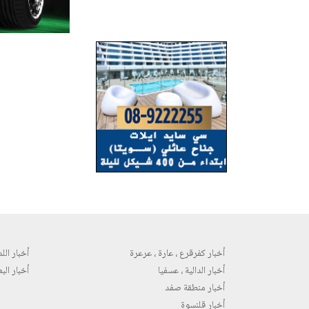
أخبار كفرقرع ، عارة ، عرعرة
أخبار اللد 
أخبار الدالية ، عسفيا
أخبار البع
أخبار منطقة صفد
أخبار قلنسوة