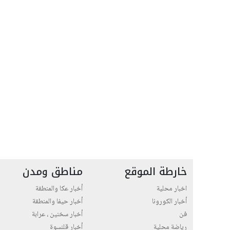
خارطة الموقع
مناطق ومدن
اخبار محلية
أخبار عكا والمنطقة
أخبار الكورونا
أخبار حيفا والمنطقة
فن
أخبار سخنين ، عرابة
رياضة محلية
أخبار قلنسوة