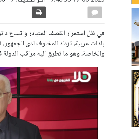
في ظل استمرار القصف المتبادر واتساع دائر
بلدات عربية، تزداد المخاوف لدى الجمهور، 
والخاصة، وهو ما تطرق اليه مراقب الدولة في