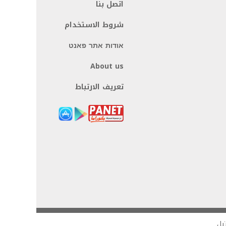
اتصل بنا
شروط الاستخدام
אודות אתר פאנט
About us
تعريف الارتباط
يل