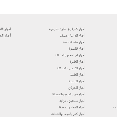
أخبار كفرقرع ، عارة ، عرعرة
أخبار اللد 
أخبار الدالية ، عسفيا
أخبار البع
أخبار منطقة صفد
أخبار قلنسوة
أخبار ام الفحم والمنطقة
أخبار الطيرة
أخبار القدس والمنطقة
أخبار الطيبة
أخبار الناصرة
أخبار الجولان
أخبار قرى المرج والمنطقة
أخبار سخنين ، عرابة
روم
أخبار المغار والمنطقة
أخبار كفر ياسيف والمنطقة