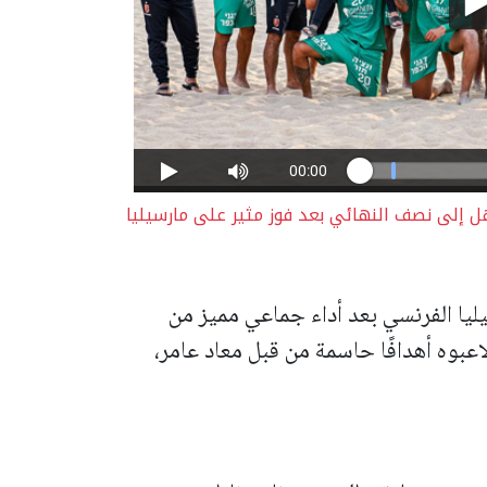
هل إلى نصف النهائي بعد فوز مثير على مارسيليا
يا الفرنسي بعد أداء جماعي مميز من
اعبوه أهدافًا حاسمة من قبل معاد عامر،