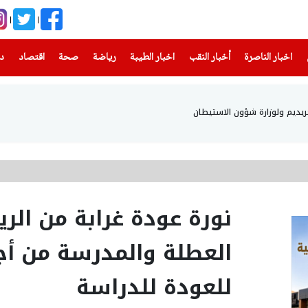
(current)
(current)
(current)
(current)
(current)
(current)
(current)
اخبار الناصرة
أخبار النقب
اخبار الطيبة
رياضة
صحة
اقتصاد
دن
حريديم ولوزارة شؤون الاستيطان
نورة عودة غرابة من الرين
العطلة والمدرسة من أج
للعودة للدراسة