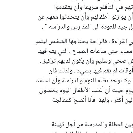
م في التأقلم سريعا وأن يتقدموا
أن يوازنوا أطفالهم وأن يتحدثوا معهم عن
جيد للعودة الى المدارس والدراسة " .
 القراءة ، فالراحة يحتاجها الشخص لينمو
مساء حتى ساعات الصباح ، التي يتم فيها
كل صحي وسليم وان يكون لديهم تركيز .
أوقات لم نقم فيها بشيء ، ولذلك فان
لا يوجد نظام للنوم والدراسة وأن نساعد
م حيث أن أغلب الأطفال اليوم يحملون
ين أكثر ، ولهذا فأنا أنصح كمعالجة
بين العطلة والمدرسة من أجل تهيئة