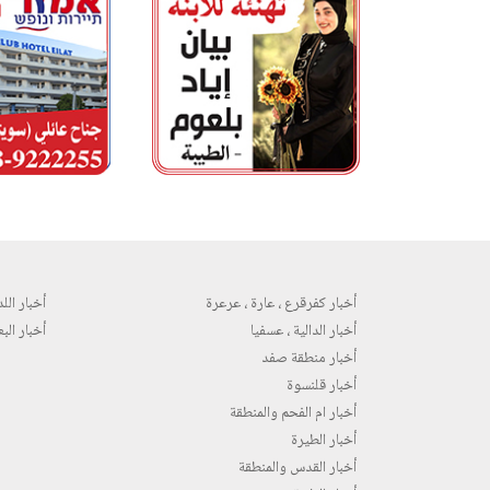
أخبار كفرقرع ، عارة ، عرعرة
أخبار اللد 
أخبار الدالية ، عسفيا
أخبار البع
أخبار منطقة صفد
أخبار قلنسوة
أخبار ام الفحم والمنطقة
أخبار الطيرة
أخبار القدس والمنطقة