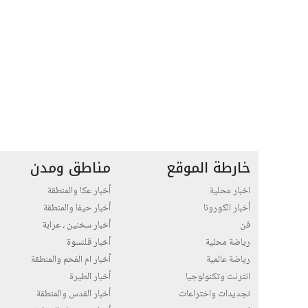
خارطة الموقع
مناطق ومدن
اخبار محلية
أخبار عكا والمنطقة
أخبار الكورونا
أخبار حيفا والمنطقة
فن
أخبار سخنين ، عرابة
رياضة محلية
أخبار قلنسوة
رياضة عالمية
أخبار ام الفحم والمنطقة
انترنت وتكنولوجيا
أخبار الطيرة
تجديدات واختراعات
أخبار القدس والمنطقة