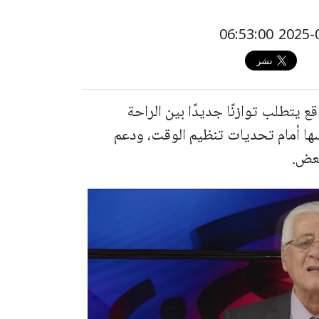
قع يتطلب توازنًا جديدًا بين الراحة
ها أمام تحديات تنظيم الوقت، ودعم
بعض.