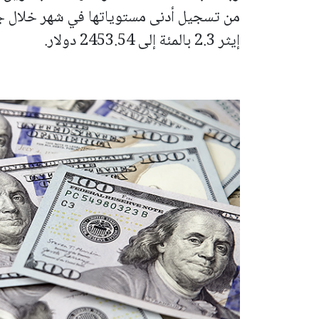
من تسجيل أدنى مستوياتها في شهر خلال جل
إيثر 2.3 بالمئة إلى 2453.54 دولار.