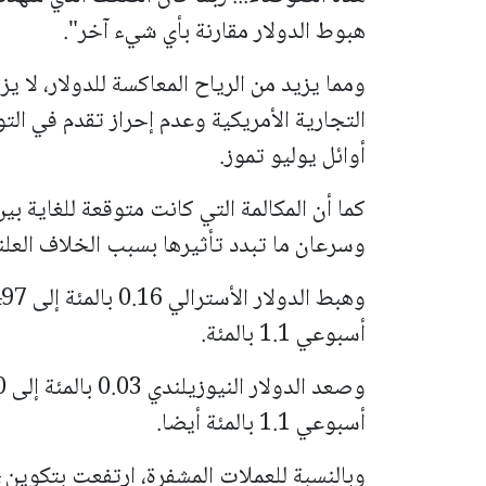
هبوط الدولار مقارنة بأي شيء آخر".
ومما يزيد من الرياح المعاكسة للدولار، لا 
التجارية الأمريكية وعدم إحراز تقدم في الت
أوائل يوليو تموز.
كما أن المكالمة التي كانت متوقعة للغاية ب
وسرعان ما تبدد تأثيرها بسبب الخلاف العل
أسبوعي 1.1 بالمئة.
أسبوعي 1.1 بالمئة أيضا.