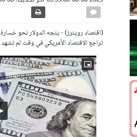
(اقتصاد رويترز) - يتجه الدولار نحو خسارة
تراجع الاقتصاد الأمريكي في وقت لم تشهد 