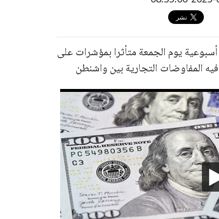
 أسبوعية يوم الجمعة متأثرا بمؤشرات على
فيه المفاوضات التجارية بين واشنطن