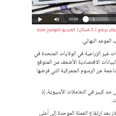
فيديو للتوضيح فقط
الموعد النهائي.
 غير الزراعية في الولايات المتحدة في
بيانات الاقتصادية الأضعف من المتوقع
لناجمة عن الرسوم الجمركية التي فرضها
حد كبير في التعاملات الآسيوية، إذ
ت.
يورو في أحدث تعاملات 1.1436 دولار بعد ارتفاع العملة الموحدة إلى أعلى