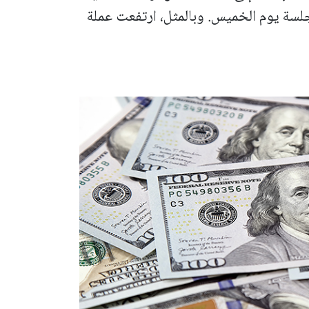
سة يوم الخميس. وبالمثل، ارتفعت عملة