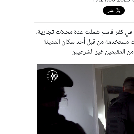
ة في كفر قاسم شملت عدة محلات تجارية،
 مستخدمة من قبل أحد سكان المدينة
من المقيمين غير الشرعيين