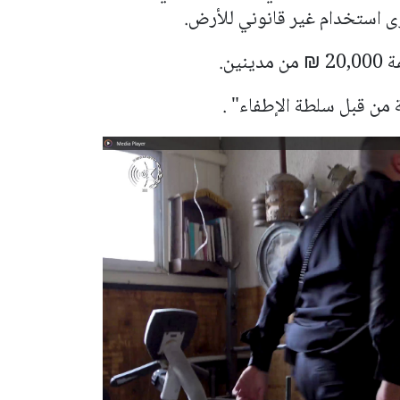
استخدام غير قانوني للأرض.
ين.
من قبل سلطة الإطفاء" .