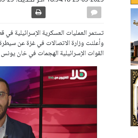
تستمر العمليات العسكرية الإسرائيلية في
القوات الإسرائيلية الهجمات في خان يونس