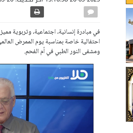
في مبادرة إنسانية، اجتماعية، وتربوية مميزة
احتفالية خاصة بمناسبة يوم الممرض العال
ومشفى النور الطبي في أم الفحم.