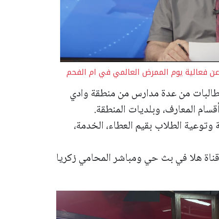
ن عن فعالية يوم الممرض العالمي في ام الفحم
لطالبات من عدة مدارس من منطقة وادي
أقسام المعارف، وبلديات المنطقة.
 وتوعية الطلاب بقيم العطاء، الخدمة،
ناة هلا في بث حي ومباشر المحامي زكريا