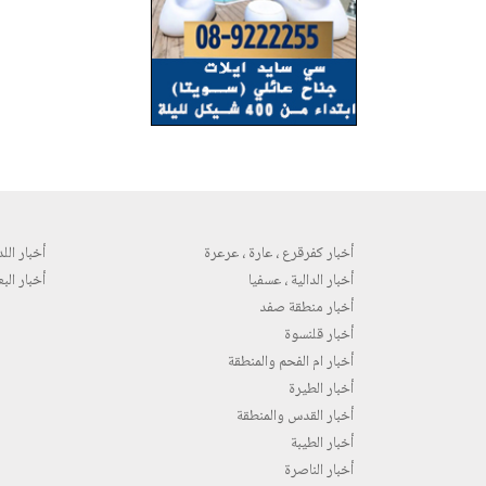
أخبار كفرقرع ، عارة ، عرعرة
أخبار اللد 
أخبار الدالية ، عسفيا
أخبار البع
أخبار منطقة صفد
أخبار قلنسوة
أخبار ام الفحم والمنطقة
أخبار الطيرة
أخبار القدس والمنطقة
أخبار الطيبة
أخبار الناصرة