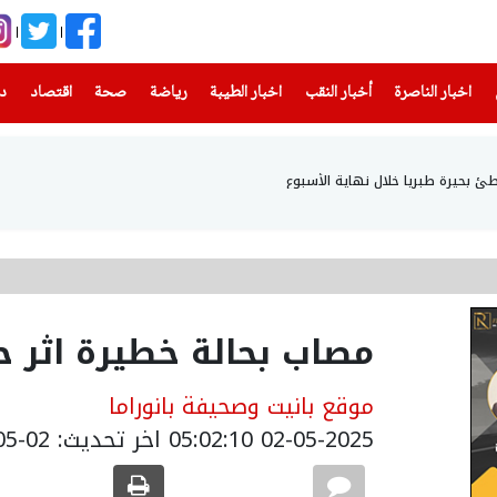
(current)
(current)
(current)
(current)
(current)
(current)
(current)
اخبار الناصرة
أخبار النقب
اخبار الطيبة
رياضة
صحة
اقتصاد
دن
مصاب بحالة خطيرة اثر 
موقع بانيت وصحيفة بانوراما
02-05-2025 05:02:10
اخر تحديث: 02-05-2025 08:02:00