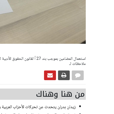
ملاحظات لـ
من هنا وهناك
زيدان بدران يتحدث عن تحركات الأحزاب العربية و