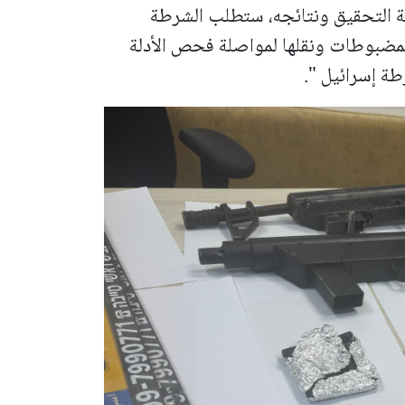
التحقيق ونتائجه، ستطلب الشرطة
مضبوطات ونقلها لمواصلة فحص الأدلة
ة إسرائيل ".