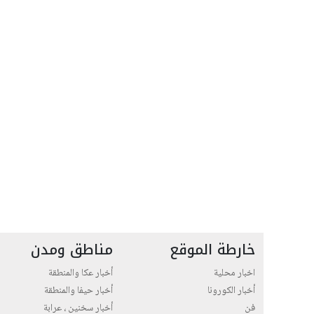
خارطة الموقع
مناطق ومدن
اخبار محلية
أخبار عكا والمنطقة
أخبار الكورونا
أخبار حيفا والمنطقة
فن
أخبار سخنين ، عرابة