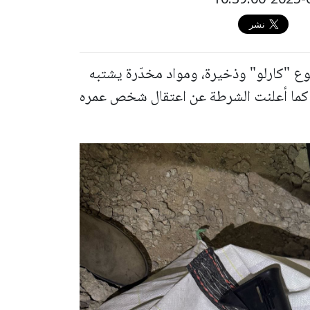
 "كارلو" وذخيرة، ومواد مخدّرة يشتبه
. كما أعلنت الشرطة عن اعتقال شخص عمره