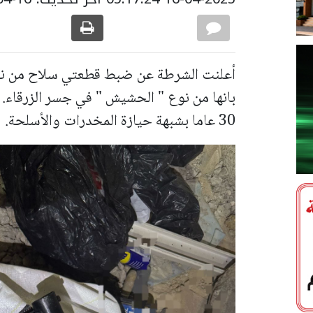
أعلنت الشرطة عن ضبط قطعتي سلاح من نوع
بانها من نوع " الحشيش " في جسر الزرقاء
30 عاما بشبهة حيازة المخدرات والأسلحة.