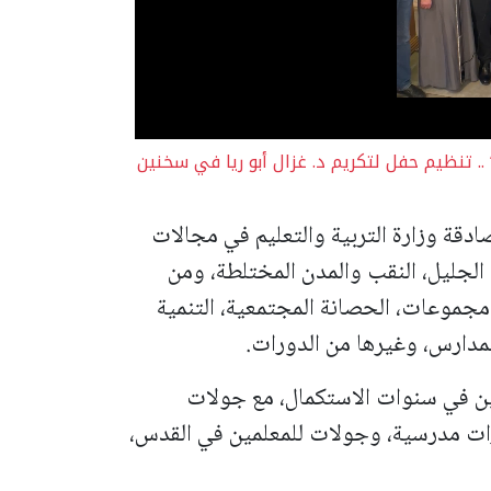
. تنظيم حفل لتكريم د. غزال أبو ريا في سخنين
قة وزارة التربية والتعليم في مجالات
 الجليل، النقب والمدن المختلطة، ومن
جموعات، الحصانة المجتمعية، التنمية
لمدارس، وغيرها من الدورات.
ين في سنوات الاستكمال، مع جولات
دورات مدرسية، وجولات للمعلمين في القدس،