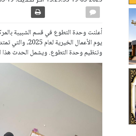
أعلنت وحدة التطوع في قسم الشبيبة بالمركز
يوم الأعمال الخيري
وتنظيم وحدة التطوع. ويشمل الحدث هذا ال