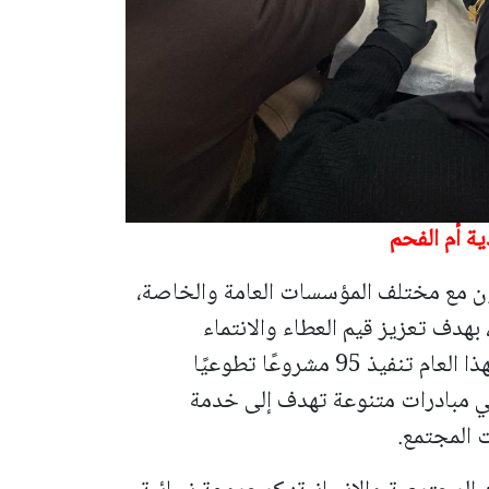
ية أم الفحم
ون مع مختلف المؤسسات العامة والخاصة،
بهدف تعزيز قيم العطاء والانتماء
ويشهد أسبوع الأعمال الخيرية لهذا العام تنفيذ 95 مشروعًا تطوعيًا
وع، يسهمون في مبادرات متنوعة تهدف إلى خدمة
 المجتمع.