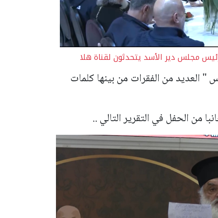
رئيس مجلس دير الأسد يتحدثون لقناة هلا
س " العديد من الفقرات من بينها كلمات
ا من الحفل في التقرير التالي ..