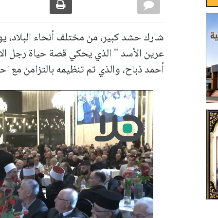
شارك حشد كبير، من مختلف أنحاء البلاد، يو
عرين الأسد " الذي يحكي قصة حياة رجل ال
أحمد ذباح، والذي تم تنظيمه بالتزامن مع احت