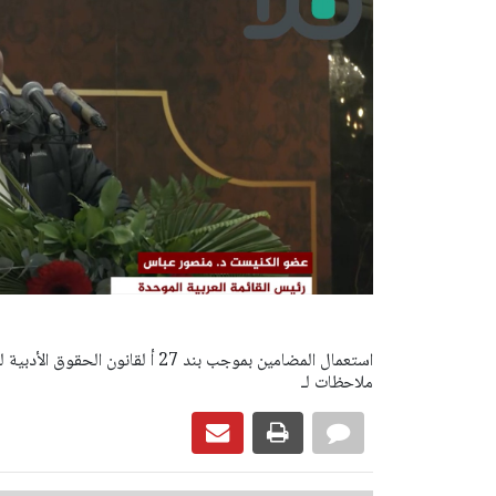
ملاحظات لـ