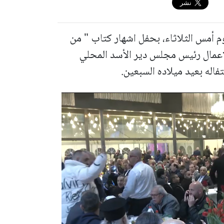
م أمس الثلاثاء، بحفل اشهار كتاب " من
اعمال رئيس مجلس دير الأسد المحلي
فاله بعيد ميلاده السبعين.