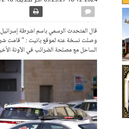
قال المتحدث الرسمي باسم اشرطة إسرائيل ل
وصلت نسخة عنه لموقع بانيت : " قامت شرطة
الساحل مع مصلحة الضرائب في الآونة الأخي