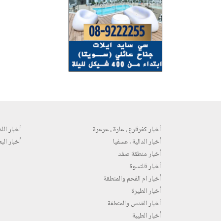
أخبار كفرقرع ، عارة ، عرعرة
أخبار اللد 
أخبار الدالية ، عسفيا
أخبار البع
أخبار منطقة صفد
أخبار قلنسوة
أخبار ام الفحم والمنطقة
أخبار الطيرة
أخبار القدس والمنطقة
أخبار الطيبة