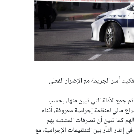
يك أسر الجريمة مع الإضرار الفعلي
تم جمع الأدلة التي تبين منها، بحسب
اع مالي لمنظمة إجرامية معروفة، أثناء
لهم كما تبين أن تصرفات المشتبه بهم
 إطار الثأر بين التنظيمات الإجرامية، مع