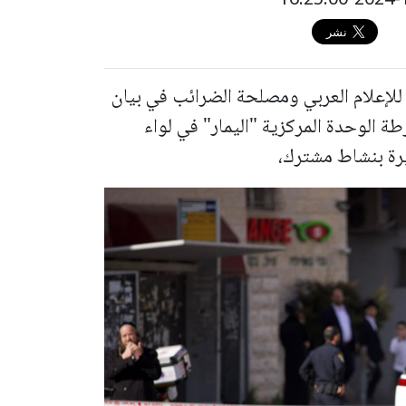
لإعلام العربي ومصلحة الضرائب في بيان
 الوحدة المركزية "اليمار" في لواء
رة بنشاط مشترك،