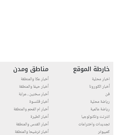
خارطة الموقع
مناطق ومدن
اخبار محلية
أخبار عكا والمنطقة
أخبار الكورونا
أخبار حيفا والمنطقة
فن
أخبار سخنين ، عرابة
رياضة محلية
أخبار قلنسوة
رياضة عالمية
أخبار ام الفحم والمنطقة
انترنت وتكنولوجيا
أخبار الطيرة
تجديدات واختراعات
أخبار القدس والمنطقة
كمبيوتر
أخبار ترشيحا والمنطقة