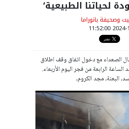
ودة لحياتنا الطبيعية‘
 وصحيفة بانوراما
ال الصعداء مع دخول اتفاق وقف اطلاق
 الساعة الرابعة من فجر اليوم الأربعاء.
د، البعنة، مجد الكروم،