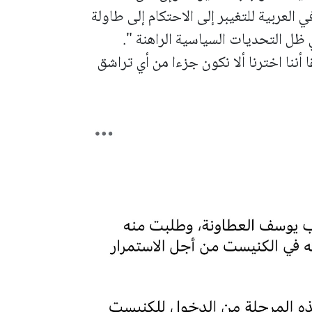
 العربية للتغيبر إلى الاحتكام إلى طاولة
 ظل التحديات السياسية الراهنة ".
 أننا اخترنا ألا نكون جزءا من أي تراشق