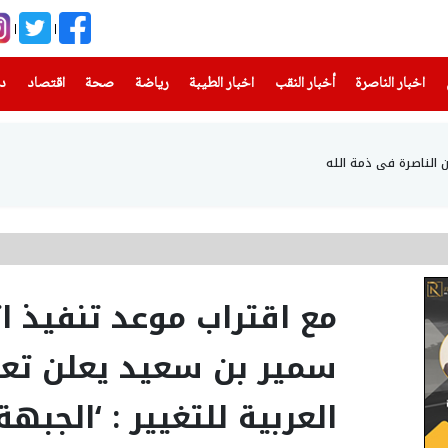
(current)
(current)
(current)
(current)
(current)
(current)
(current)
اخبار الناصرة
أخبار النقب
اخبار الطيبة
رياضة
صحة
اقتصاد
دن
ن الناصرة في ذمة الله
مع اقتراب موعد تنفيذ ات
سمير بن سعيد يعلن تعذ
العربية للتغيير : ‘الجبه