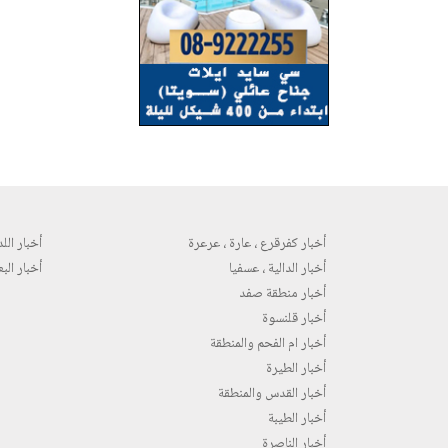
أخبار كفرقرع ، عارة ، عرعرة
أخبار اللد 
أخبار الدالية ، عسفيا
أخبار البع
أخبار منطقة صفد
أخبار قلنسوة
أخبار ام الفحم والمنطقة
أخبار الطيرة
أخبار القدس والمنطقة
أخبار الطيبة
أخبار الناصرة