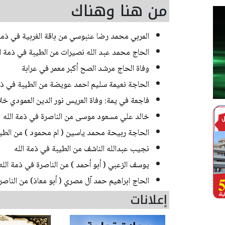
من هنا وهناك
المربي محمد رضا عنبوسي من باقة الغربية في ذمة 
الحاج محمد عبد الله نصيرات من الطيبة في ذمة ال
وفاة الحاج مرشد الصح أكبر معمر في عرابة
الحاجة نعيمة سليم احمد عويضة من الطيبة في ذمة
فاجعة في يمة: وفاة العريس نور الدين العمودي خل
خالد علي مسعود موسى من الناصرة في ذمة الله
الحاجة ربيحة محمد ياسين ( ام محمود ) من الطيب
نجيب عبدالله الناشف من الطيبة في ذمة الله
يوسف الزعبي ( أبو أحمد ) من الناصرة في ذمة الله
الحاج ابراهيم حمد آل مصري ( أبو معاذ) من الناصر
إعلانات