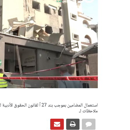
ملاحظات لـ