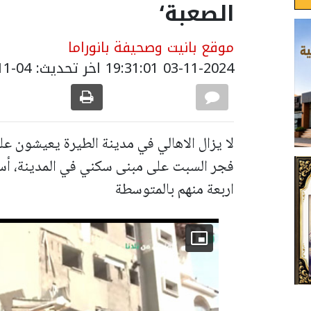
الصعبة‘
موقع بانيت وصحيفة بانوراما
03-11-2024 19:31:01
اخر تحديث: 04-11-2024 07:10:00
لا يزال الاهالي في مدينة الطيرة يعيشون
اربعة منهم بالمتوسطة