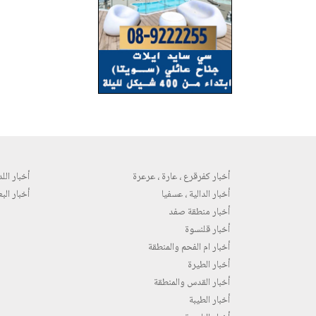
أخبار كفرقرع ، عارة ، عرعرة
أخبار اللد 
أخبار الدالية ، عسفيا
أخبار البع
أخبار منطقة صفد
أخبار قلنسوة
أخبار ام الفحم والمنطقة
أخبار الطيرة
أخبار القدس والمنطقة
أخبار الطيبة