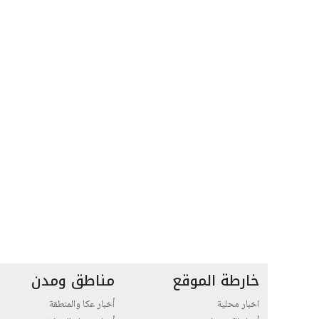
خارطة الموقع
مناطق ومدن
اخبار محلية
أخبار عكا والمنطقة