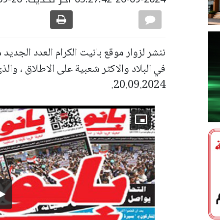
ننشر لزوار موقع بانيت الكرام العدد الجديد
في البلاد والاكثر شعبية على الاطلاق ، وال
20.09.2024.