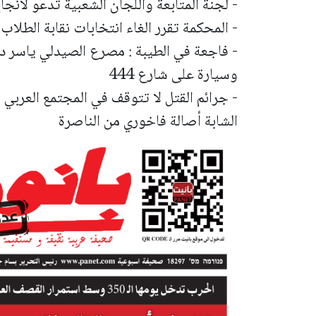
- لجنة المتابعة واللجان الشعبية تدعو لانجا
- المحكمة تقرر الغاء انتخابات نقابة الطل
- فاجعة في الطيبة : مصرع الصيدلي ياسر 
وسيارة على شارع 444
- جرائم القتل لا تتوقف في المجتمع العربي
الشابة أصالة فاخوري من الناصرة