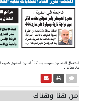
ملاحظات لـ
من هنا وهناك