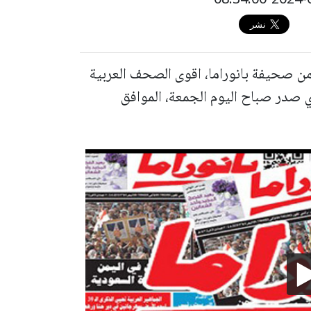
 من صحيفة بانوراما، اقوى الصحف العربية
ذي صدر صباح اليوم الجمعة، الموافق