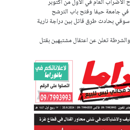
ح الاضراب العام في الأول من اكتوبر
اب في جامعة حيفا وفتح باب الترشح
دسوقي بحادث طرق قاتل بين دراجة نارية
 والشرطة تعلن عن اعتقال مشتبهين بقتل