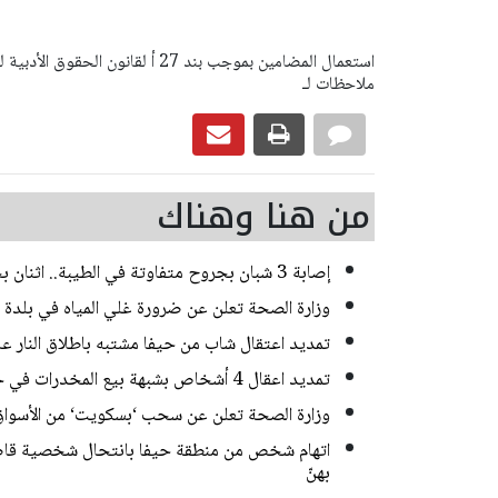
ملاحظات لـ
من هنا وهناك
إصابة 3 شبان بجروح متفاوتة في الطيبة.. اثنان بحالة خطيرة
وزارة الصحة تعلن عن ضرورة غلي المياه في بلدة
تمديد اعتقال شاب من حيفا مشتبه باطلاق النار 
تمديد اعقال 4 أشخاص بشبهة بيع المخدرات في حي ضاحية البريد بالقدس
وزارة الصحة تعلن عن سحب ‘بسكويت‘ من الأسواق
اتهام شخص من منطقة حيفا بانتحال شخصية قاصر
بهنّ