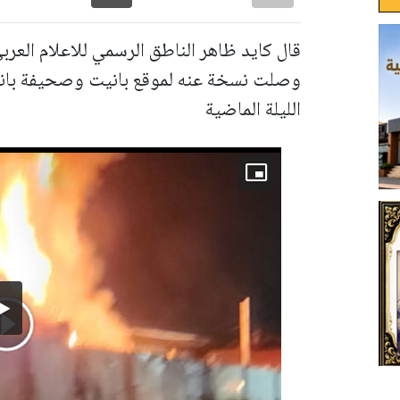
قال كايد ظاهر الناطق الرسمي للاعلام العرب
وصلت نسخة عنه لموقع بانيت وصحيفة بانو
الليلة الماضية