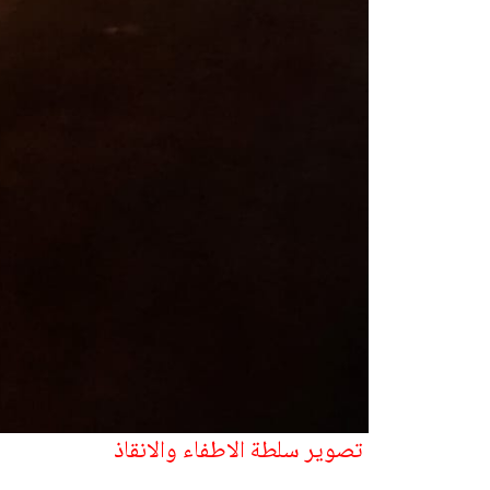
تصوير سلطة الاطفاء والانقاذ