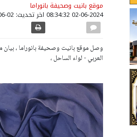
موقع بانيت وصحيفة بانوراما
02-06-2024 08:34:32
اخر تحديث: 02-06-2024 12:09:00
وصل موقع بانيت وصحيفة بانوراما ، بيان م
العربي - لواء الساحل ،