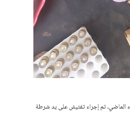
ء الماضي، تم إجراء تفتيش على يد شرطة