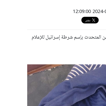
ن المتحدث بإسم شرطة إسرائيل للإعلام