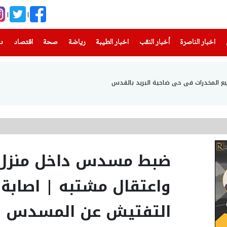
(current)
(current)
(current)
(current)
(current)
(current)
(current)
اخبار الناصرة
أخبار النقب
اخبار الطيبة
رياضة
صحة
اقتصاد
دن
ضبط مسدس داخل منزل ف
واعتقال مشتبه | اصابة
التفتيش عن المسدس