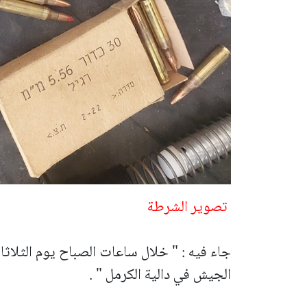
تصوير الشرطة
جاء فيه : "
خلال ساعات الصباح يوم الثلاثا
الجيش في دالية الكرمل " .